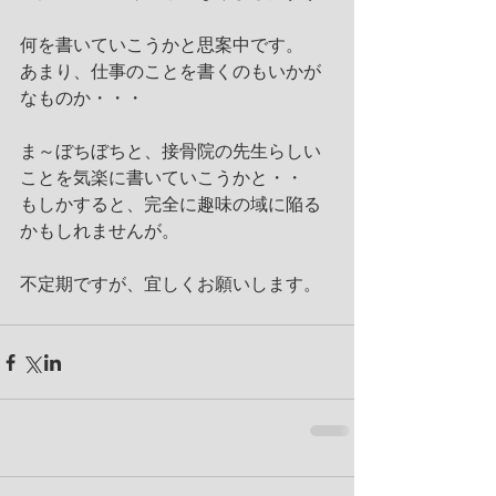
何を書いていこうかと思案中です。
あまり、仕事のことを書くのもいかが
なものか・・・
ま～ぼちぼちと、接骨院の先生らしい
ことを気楽に書いていこうかと・・
もしかすると、完全に趣味の域に陥る
かもしれませんが。
不定期ですが、宜しくお願いします。