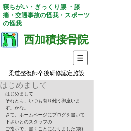
寝ちがい・ぎっくり腰 ・膝
痛・交通事故の怪我・スポーツ
の怪我
西加積接骨院
柔道整復師卒後研修認定施設
はじめまして
はじめまして
それとも、いつも有り難う御座いま
す。かな。
さて、ホームページにブログを書いて
下さいとのスタッフの
ご指示で、書くことになりました(笑)