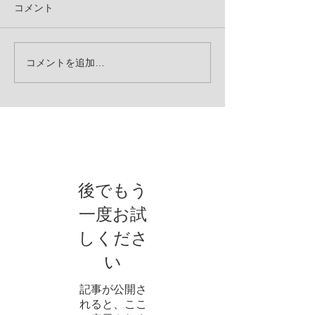
コメント
コメントを追加…
お知らせ
後でもう
一度お試
しくださ
い
記事が公開さ
れると、ここ