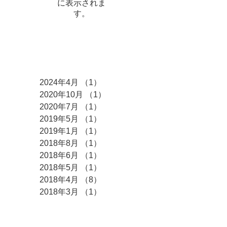
に表示されま
す。
アーカイブ
2024年4月
（1）
1件の記事
2020年10月
（1）
1件の記事
2020年7月
（1）
1件の記事
2019年5月
（1）
1件の記事
2019年1月
（1）
1件の記事
2018年8月
（1）
1件の記事
2018年6月
（1）
1件の記事
2018年5月
（1）
1件の記事
2018年4月
（8）
8件の記事
2018年3月
（1）
1件の記事